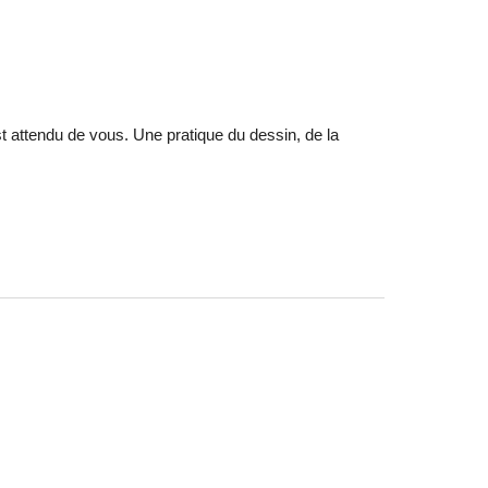
st attendu de vous. Une pratique du dessin, de la