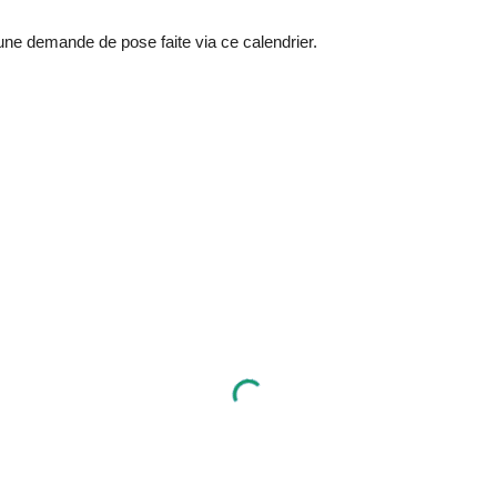
 une demande de pose faite via ce calendrier.