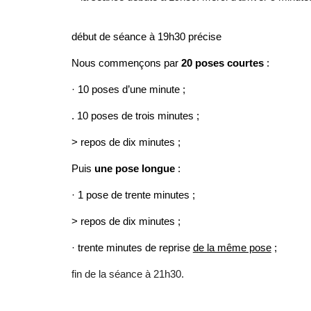
début de séance à 19h30 précise
Nous commençons par
20
poses courtes
:
· 10 poses d’une minute ;
. 10 poses de trois minutes ;
> repos de dix minutes ;
Puis
une pose longue
:
· 1 pose de trente minutes ;
> repos de dix minutes ;
· trente minutes de reprise
de la même pose
;
fin de la séance à 21h30.