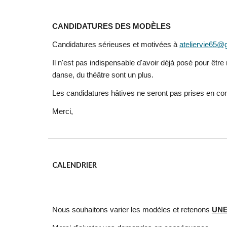
CANDIDATURES DES MODÈLES
Candidatures sérieuses et motivées à
ateliervie65@
Il n'est pas indispensable d'avoir déjà posé pour êtr
danse, du théâtre sont un plus.
Les candidatures hâtives ne seront pas prises en c
Merci,
CALENDRIER
Nous souhaitons varier les modèles et retenons
UNE